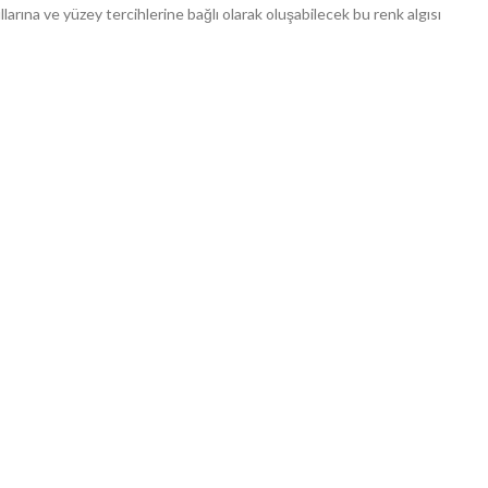
şullarına ve yüzey tercihlerine bağlı olarak oluşabilecek bu renk algısı