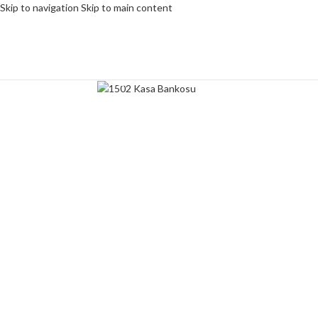
Skip to navigation
Skip to main content
Click to enlarge