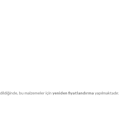
edildiğinde, bu malzemeler için
yeniden fiyatlandırma
yapılmaktadır.