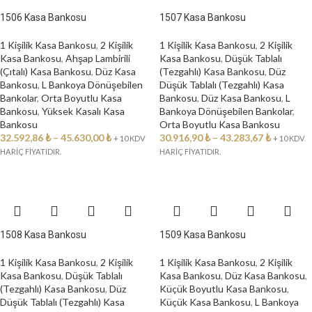
1506 Kasa Bankosu
1507 Kasa Bankosu
1 Kişilik Kasa Bankosu
,
2 Kişilik
1 Kişilik Kasa Bankosu
,
2 Kişilik
Kasa Bankosu
,
Ahşap Lambirili
Kasa Bankosu
,
Düşük Tablalı
(Çıtalı) Kasa Bankosu
,
Düz Kasa
(Tezgahlı) Kasa Bankosu
,
Düz
Bankosu
,
L Bankoya Dönüşebilen
Düşük Tablalı (Tezgahlı) Kasa
Bankolar
,
Orta Boyutlu Kasa
Bankosu
,
Düz Kasa Bankosu
,
L
Bankosu
,
Yüksek Kasalı Kasa
Bankoya Dönüşebilen Bankolar
,
Bankosu
Orta Boyutlu Kasa Bankosu
32.592,86
₺
–
45.630,00
₺
30.916,90
₺
–
43.283,67
₺
+ 10 KDV
+ 10 KDV
HARİÇ FİYATIDIR.
HARİÇ FİYATIDIR.
1508 Kasa Bankosu
1509 Kasa Bankosu
1 Kişilik Kasa Bankosu
,
2 Kişilik
1 Kişilik Kasa Bankosu
,
2 Kişilik
Kasa Bankosu
,
Düşük Tablalı
Kasa Bankosu
,
Düz Kasa Bankosu
,
(Tezgahlı) Kasa Bankosu
,
Düz
Küçük Boyutlu Kasa Bankosu
,
Düşük Tablalı (Tezgahlı) Kasa
Küçük Kasa Bankosu
,
L Bankoya