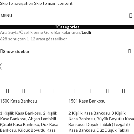
Skip to navigation
Skip to main content
MENU
Categories
Ana Sayfa
/
Özelliklerine Göre Bankolar ürün
/
Ledli
628 sonuçtan 1-12 arası gösteriliyor
Show sidebar
1500 Kasa Bankosu
1501 Kasa Bankosu
1 Kişilik Kasa Bankosu
,
2 Kişilik
2 Kişilik Kasa Bankosu
,
3 Kişilik
Kasa Bankosu
,
Ahşap Lambirili
Kasa Bankosu
,
Büyük Boyutlu Kasa
(Çıtalı) Kasa Bankosu
,
Düz Kasa
Bankosu
,
Düşük Tablalı (Tezgahlı)
Bankosu
,
Küçük Boyutlu Kasa
Kasa Bankosu
,
Düz Düşük Tablalı