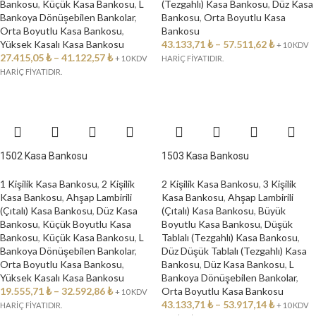
Bankosu
,
Küçük Kasa Bankosu
,
L
(Tezgahlı) Kasa Bankosu
,
Düz Kasa
Bankoya Dönüşebilen Bankolar
,
Bankosu
,
Orta Boyutlu Kasa
Orta Boyutlu Kasa Bankosu
,
Bankosu
Yüksek Kasalı Kasa Bankosu
43.133,71
₺
–
57.511,62
₺
+ 10 KDV
27.415,05
₺
–
41.122,57
₺
+ 10 KDV
HARİÇ FİYATIDIR.
HARİÇ FİYATIDIR.
1502 Kasa Bankosu
1503 Kasa Bankosu
1 Kişilik Kasa Bankosu
,
2 Kişilik
2 Kişilik Kasa Bankosu
,
3 Kişilik
Kasa Bankosu
,
Ahşap Lambirili
Kasa Bankosu
,
Ahşap Lambirili
(Çıtalı) Kasa Bankosu
,
Düz Kasa
(Çıtalı) Kasa Bankosu
,
Büyük
Bankosu
,
Küçük Boyutlu Kasa
Boyutlu Kasa Bankosu
,
Düşük
Bankosu
,
Küçük Kasa Bankosu
,
L
Tablalı (Tezgahlı) Kasa Bankosu
,
Bankoya Dönüşebilen Bankolar
,
Düz Düşük Tablalı (Tezgahlı) Kasa
Orta Boyutlu Kasa Bankosu
,
Bankosu
,
Düz Kasa Bankosu
,
L
Yüksek Kasalı Kasa Bankosu
Bankoya Dönüşebilen Bankolar
,
19.555,71
₺
–
32.592,86
₺
Orta Boyutlu Kasa Bankosu
+ 10 KDV
43.133,71
₺
–
53.917,14
₺
HARİÇ FİYATIDIR.
+ 10 KDV