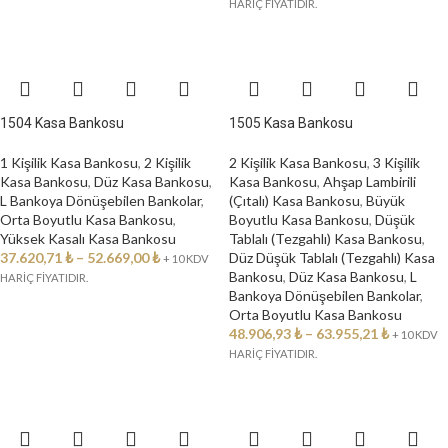
HARİÇ FİYATIDIR.
1504 Kasa Bankosu
1505 Kasa Bankosu
1 Kişilik Kasa Bankosu
,
2 Kişilik
2 Kişilik Kasa Bankosu
,
3 Kişilik
Kasa Bankosu
,
Düz Kasa Bankosu
,
Kasa Bankosu
,
Ahşap Lambirili
L Bankoya Dönüşebilen Bankolar
,
(Çıtalı) Kasa Bankosu
,
Büyük
Orta Boyutlu Kasa Bankosu
,
Boyutlu Kasa Bankosu
,
Düşük
Yüksek Kasalı Kasa Bankosu
Tablalı (Tezgahlı) Kasa Bankosu
,
37.620,71
₺
–
52.669,00
₺
Düz Düşük Tablalı (Tezgahlı) Kasa
+ 10 KDV
Bankosu
,
Düz Kasa Bankosu
,
L
HARİÇ FİYATIDIR.
Bankoya Dönüşebilen Bankolar
,
Orta Boyutlu Kasa Bankosu
48.906,93
₺
–
63.955,21
₺
+ 10 KDV
HARİÇ FİYATIDIR.