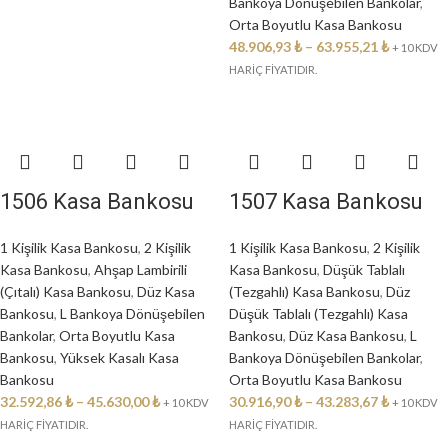
Bankoya Dönüşebilen Bankolar
,
Orta Boyutlu Kasa Bankosu
48.906,93
₺
–
63.955,21
₺
+ 10 KDV
HARİÇ FİYATIDIR.
1506 Kasa Bankosu
1507 Kasa Bankosu
1 Kişilik Kasa Bankosu
,
2 Kişilik
1 Kişilik Kasa Bankosu
,
2 Kişilik
Kasa Bankosu
,
Ahşap Lambirili
Kasa Bankosu
,
Düşük Tablalı
(Çıtalı) Kasa Bankosu
,
Düz Kasa
(Tezgahlı) Kasa Bankosu
,
Düz
Bankosu
,
L Bankoya Dönüşebilen
Düşük Tablalı (Tezgahlı) Kasa
Bankolar
,
Orta Boyutlu Kasa
Bankosu
,
Düz Kasa Bankosu
,
L
Bankosu
,
Yüksek Kasalı Kasa
Bankoya Dönüşebilen Bankolar
,
Bankosu
Orta Boyutlu Kasa Bankosu
32.592,86
₺
–
45.630,00
₺
30.916,90
₺
–
43.283,67
₺
+ 10 KDV
+ 10 KDV
HARİÇ FİYATIDIR.
HARİÇ FİYATIDIR.